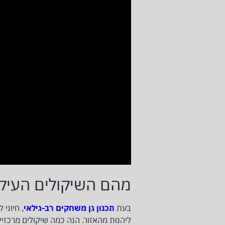
מהם השיקולים העיקרי
בעת
תכנון גן משחקים רב-גילאי
, חיוני
ליהנות מהאזור. הנה כמה שיקולים מרכזיי