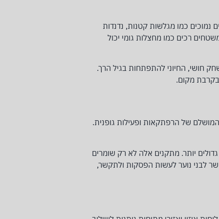
ם נמוכים כמו מגלשות קטנות, נדנדות
משטחים רכים כמו מחצלות גומי יכול
חק חושי, החיוני להתפתחות בגיל הרך.
 בקרבת מקום.
ב המושלם של הרפתקאות ופעילות גופנית.
 גדולים יותר. מתקנים אלה לא רק שומרים
שר לבני נוער לעשות הפסקות ולתקשר,