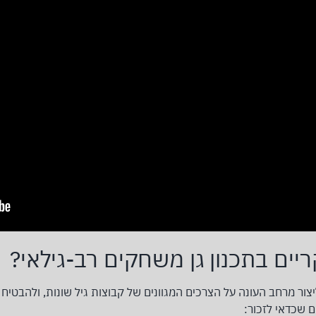
ים בתכנון גן משחקים רב-גילאי?
 ליצור מרחב העונה על הצרכים המגוונים של קבוצות גיל שונות, ולהבטיח 
ם שכדאי לזכור: