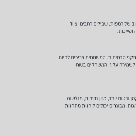
וב של רמפות, שבילים רחבים וציוד
ושייכות.
תקני הבטיחות. המשטחים צריכים להיות
ת לשמירה על גן המשחקים בטוח
ן ובטוח יותר, כגון נדנדות, מגלשות
מגות. מבוגרים יכולים ליהנות מתחנות