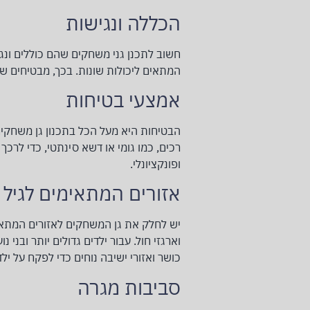
הכללה ונגישות
חשוב לתכנן גני משחקים שהם כוללים ונגיש
המתאים ליכולות שונות. בכך, מבטיחים ש
אמצעי בטיחות
הבטיחות היא מעל הכל בתכנון גן משחקים
רכים, כמו גומי או דשא סינתטי, כדי לרכ
ופונקציונלי.
אזורים המתאימים לגיל
יש לחלק את גן המשחקים לאזורים המתאימים
וארגזי חול. עבור ילדים גדולים יותר ובני 
כושר ואזורי ישיבה נוחים כדי לפקח על ילד
סביבות מגרה