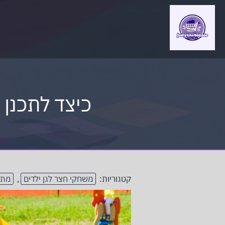
כיצד לתכנן
קטגוריות:
משחקי חצר לגן ילדים
,
מתק