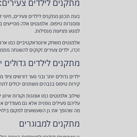
מתקנים לילדים צעירים: 
בעת תכנון מתקנים לילדים צעירים, חיונ
ומסגרות טיפוס. אלמנטים אלה מסייעים בפי
למנוע פציעות מנפילות.
אלמנטים משחק אינטראקטיביים כמו ארגזי
זכרו, ילדים צעירים זקוקים להשגחה מתמד
מתקנים לילדים גדולים יו
ילדים גדולים יותר ובני נוער דורשים צי
קירות טיפוס בגבהים משתנים יכולים לתת 
שילוב אלמנטים כמו אומגות וקורות איזון 
עליהם פעילים גופנית אלא גם מעודדים א
מה שהופך את גן השעשועים למקום בילוי פ
מתקנים למבוגרים