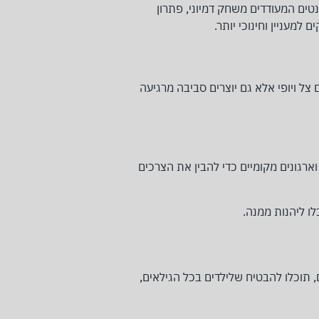
ים המעודדים משחק דמיוני, פתרון
למעניין וחינוכי יותר.
צל ויופי אלא גם יוצרים סביבה מרגיעה
וארגונים מקומיים כדי להבין את הצרכים
ו ליהנות ממנה.
, תוכלו להבטיח שלילדים בכל הגילאים,