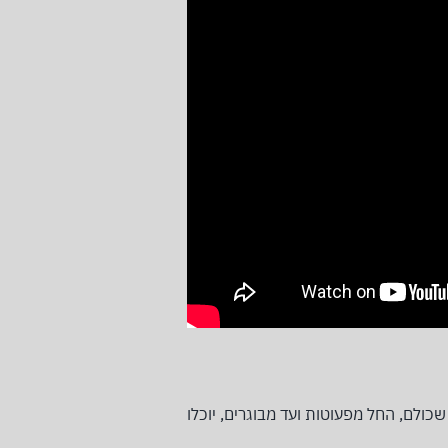
שכולם, החל מפעוטות ועד מבוגרים, יוכלו