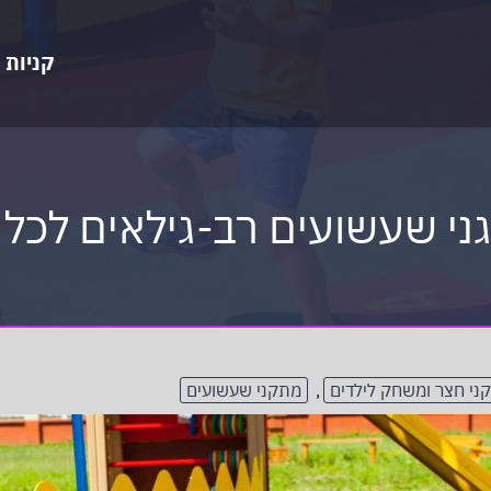
קניות
 גני שעשועים רב-גילאים לכ
ני חצר ומשחק לילדים
,
מתקני שעשועים