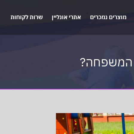
מוצרים נמכרים
אתרי אונליין
שרות לקוחות
ל המשפחה?