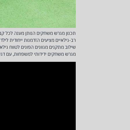
תכנון מגרש משחקים הנותן מענה לכל קב
רב-גילאיים מציעים הזדמנות ייחודית לילדים
שילוב מתקנים מגוונים הפונים לטווח גיל
מגרש משחקים ידידותי למשפחות, עם דגש 