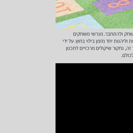
 לשחק ולהתחבר. מגרשי משחקים
וליהנות יחד מזמן בילוי בחוץ. על ידי
ה, נחקור שיקולים מרכזיים לתכנון
כולם.