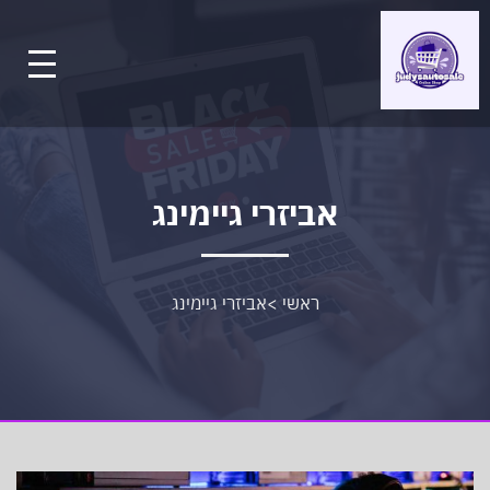
אביזרי גיימינג
ראשי
>
אביזרי גיימינג