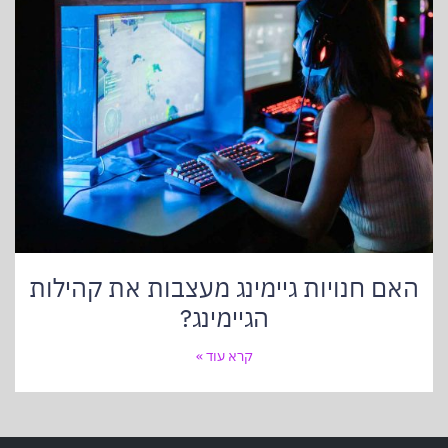
האם חנויות גיימינג מעצבות את קהילות
הגיימינג?
קרא עוד »