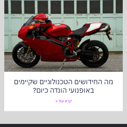
מה החידושים הטכנולוגיים שקיימים
באופנועי הונדה כיום?
קרא עוד »