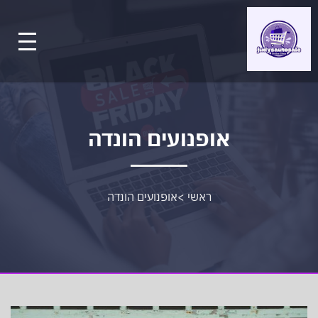
אופנועים הונדה
ראשי
>
אופנועים הונדה