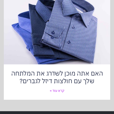
האם אתה מוכן לשדרג את המלתחה
שלך עם חולצות דיזל לגברים?
קרא עוד »