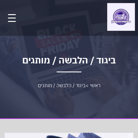
ביגוד / הלבשה / מותגים
ראשי
>
ביגוד / הלבשה / מותגים