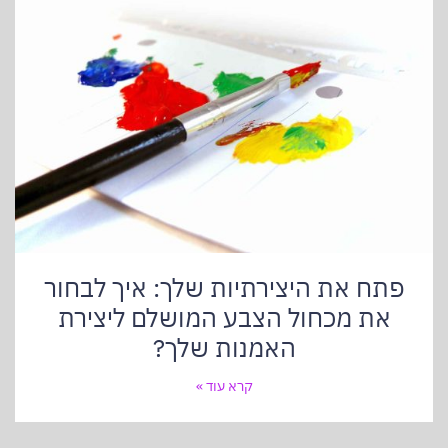
פתח את היצירתיות שלך: איך לבחור
את מכחול הצבע המושלם ליצירת
האמנות שלך?
קרא עוד »