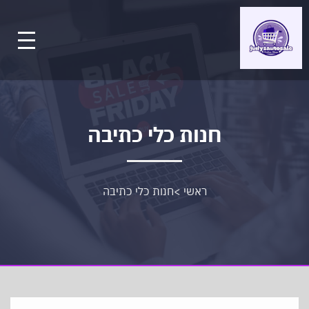
חנות כלי כתיבה
ראשי
>
חנות כלי כתיבה