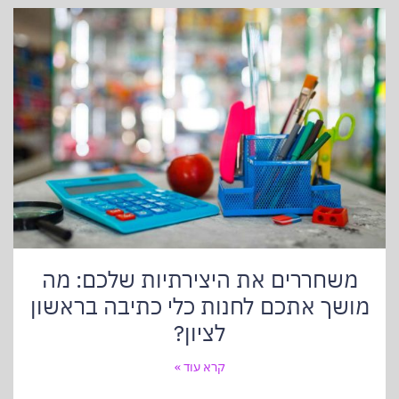
משחררים את היצירתיות שלכם: מה
מושך אתכם לחנות כלי כתיבה בראשון
לציון?
קרא עוד »