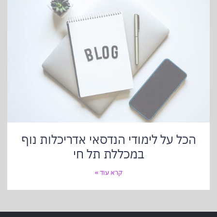
הכל על לימודי הנדסאי אדריכלות נוף
במכללת תל חי
קרא עוד »