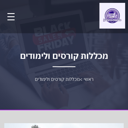
מכללות קורסים ולימודים
ראשי
>
מכללות קורסים ולימודים