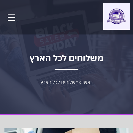
משלוחים לכל הארץ
ראשי
>
משלוחים לכל הארץ