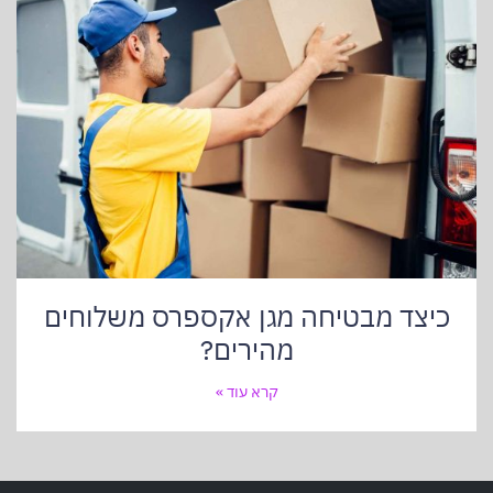
כיצד מבטיחה מגן אקספרס משלוחים
מהירים?
קרא עוד »