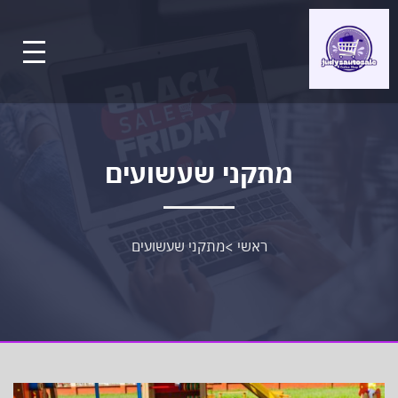
מתקני שעשועים
ראשי
>
מתקני שעשועים