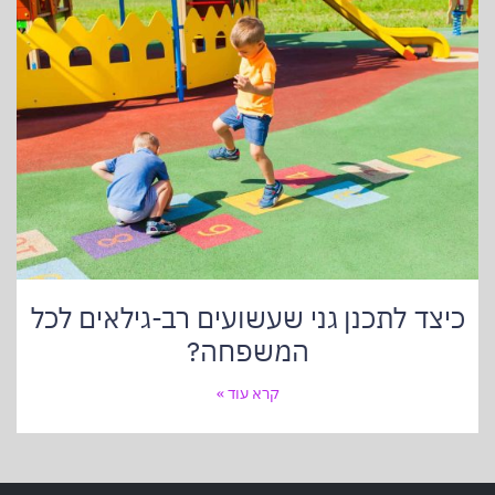
כיצד לתכנן גני שעשועים רב-גילאים לכל
המשפחה?
קרא עוד »