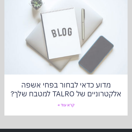
מדוע כדאי לבחור בפחי אשפה
אלקטרוניים של TALRO למטבח שלך?
קרא עוד »