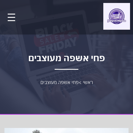
פחי אשפה מעוצבים
ראשי
>
פחי אשפה מעוצבים