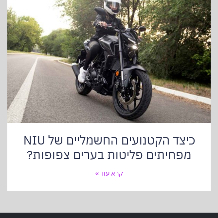
כיצד הקטנועים החשמליים של NIU
מפחיתים פליטות בערים צפופות?
קרא עוד »