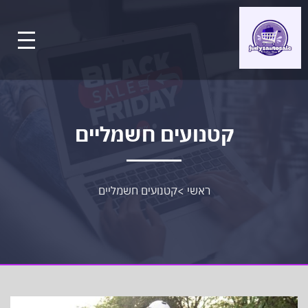
קטנועים חשמליים
ראשי
>
קטנועים חשמליים