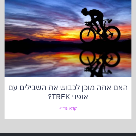
האם אתה מוכן לכבוש את השבילים עם
אופני TREK?
קרא עוד »